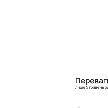
Переваги
лише 5 гривень з