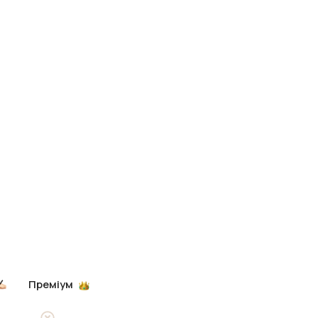
Преміум