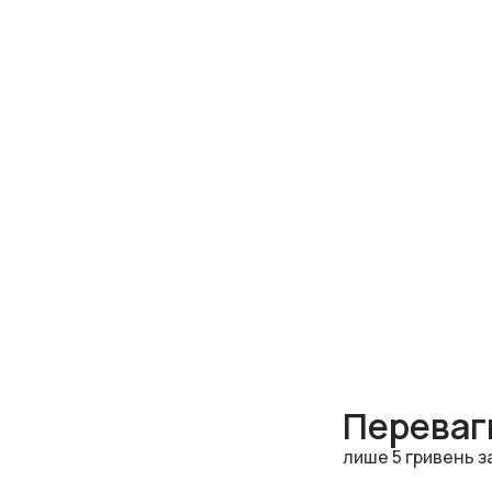
Переваги
лише 5 гривень з