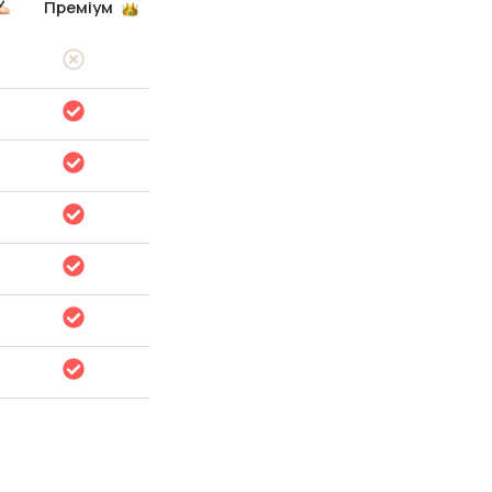
Преміум