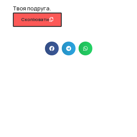
Твоя подруга.
Скопіювати