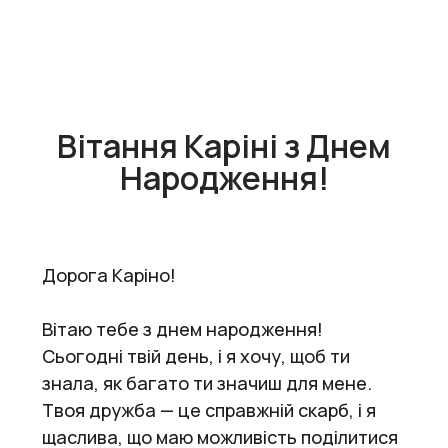
Вітання Каріні з Днем
Народження!
Дорога Каріно!
Вітаю тебе з днем народження!
Сьогодні твій день, і я хочу, щоб ти
знала, як багато ти значиш для мене.
Твоя дружба — це справжній скарб, і я
щаслива, що маю можливість поділитися