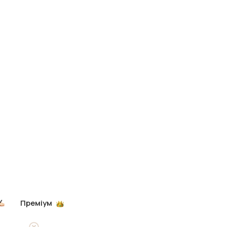
Преміум