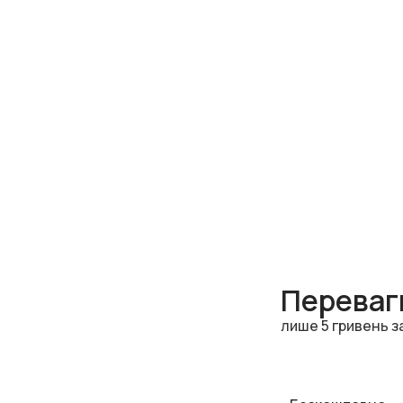
Переваги
лише 5 гривень з