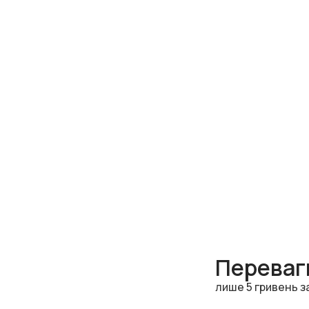
Переваги
лише 5 гривень з