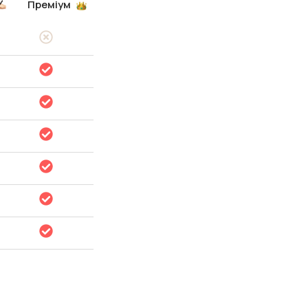
Преміум