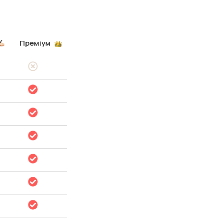
Преміум