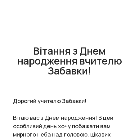
Вітання з Днем
народження вчителю
Забавки!
Дорогий учителю Забавки!
Вітаю вас з Днем народження! В цей
особливий день хочу побажати вам
мирного неба над головою, цікавих