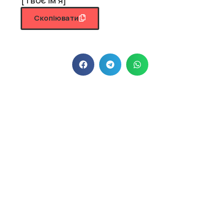
Скопіювати