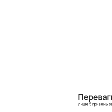
Переваги
лише 5 гривень з