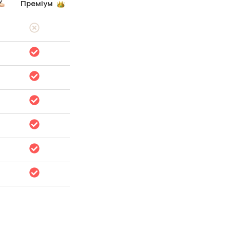
Преміум