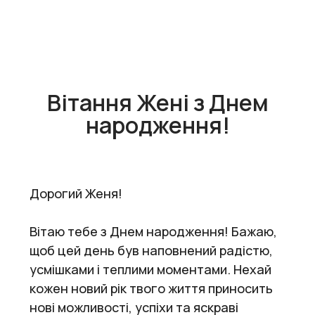
Вітання Жені з Днем
народження!
Дорогий Женя!
Вітаю тебе з Днем народження! Бажаю,
щоб цей день був наповнений радістю,
усмішками і теплими моментами. Нехай
кожен новий рік твого життя приносить
нові можливості, успіхи та яскраві