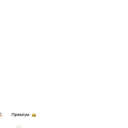
Преміум