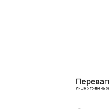
Переваги
лише 5 гривень з