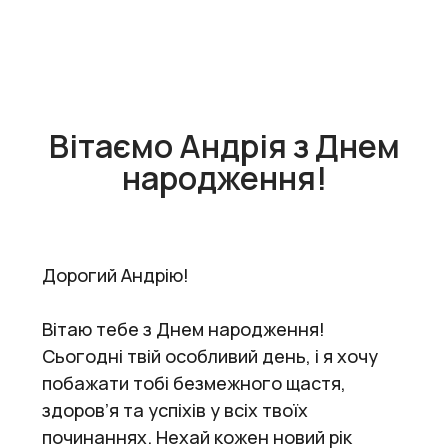
Вітаємо Андрія з Днем
народження!
Дорогий Андрію!
Вітаю тебе з Днем народження!
Сьогодні твій особливий день, і я хочу
побажати тобі безмежного щастя,
здоров’я та успіхів у всіх твоїх
починаннях. Нехай кожен новий рік