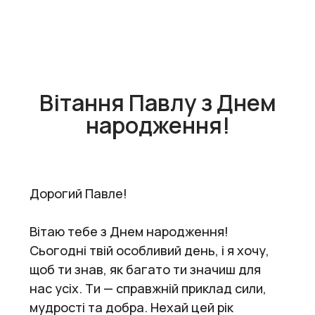
Вітання Павлу з Днем
народження!
Дорогий Павле!
Вітаю тебе з Днем народження!
Сьогодні твій особливий день, і я хочу,
щоб ти знав, як багато ти значиш для
нас усіх. Ти — справжній приклад сили,
мудрості та добра. Нехай цей рік