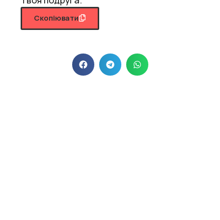
Скопіювати