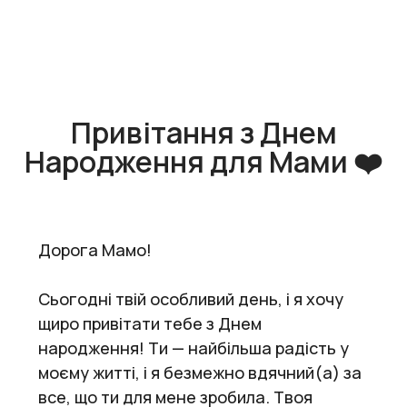
Привітання з Днем
Народження для Мами ❤️
Дорога Мамо!
Сьогодні твій особливий день, і я хочу
щиро привітати тебе з Днем
народження! Ти — найбільша радість у
моєму житті, і я безмежно вдячний(а) за
все, що ти для мене зробила. Твоя