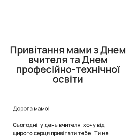
Привітання мами з Днем
вчителя та Днем
професійно-технічної
освіти
Дорога мамо!
Сьогодні, у день вчителя, хочу від
щирого серця привітати тебе! Ти не