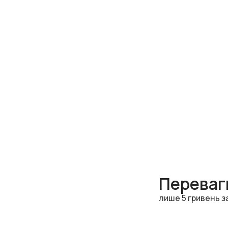
Переваги
лише 5 гривень з