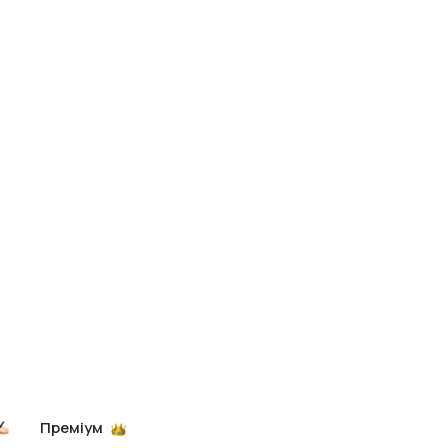
Преміум