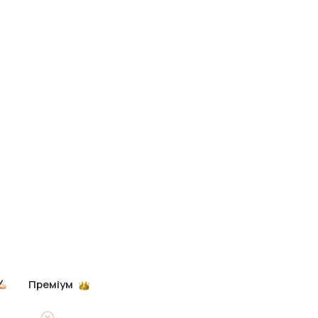
Преміум