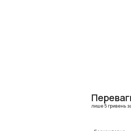
Переваги
лише 5 гривень з