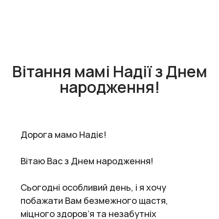
Вітання мамі Надії з Днем
народження!
Дорога мамо Надіє!
Вітаю Вас з Днем народження!
Сьогодні особливий день, і я хочу
побажати Вам безмежного щастя,
міцного здоров’я та незабутніх