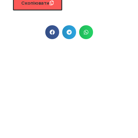
Скопіювати