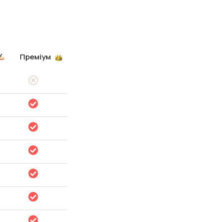
Преміум