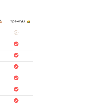
Преміум