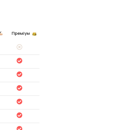
Преміум