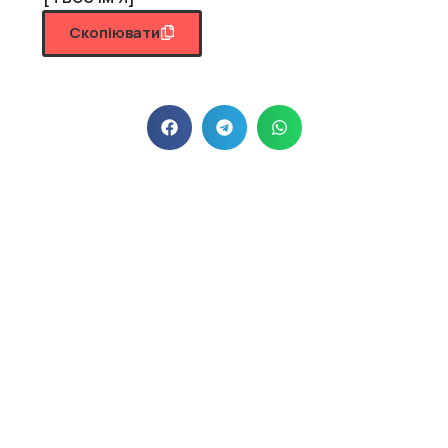
Скопіювати