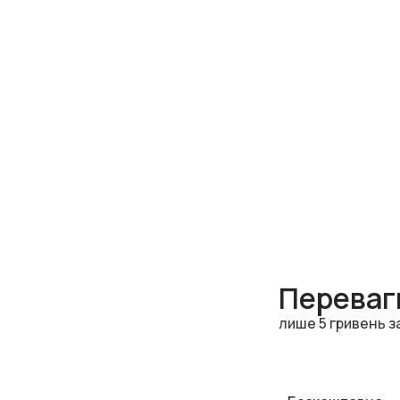
Переваги
лише 5 гривень з