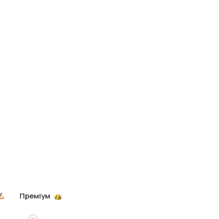
Преміум