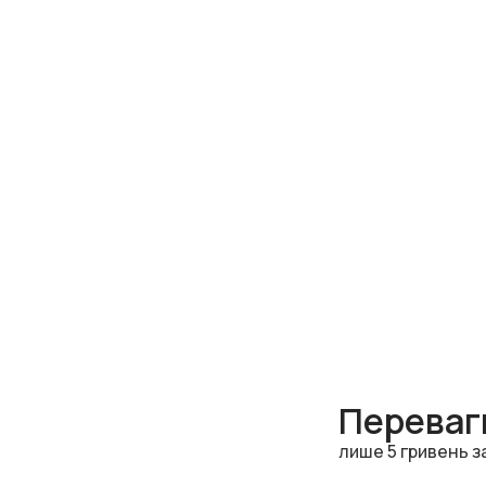
Переваги
лише 5 гривень з