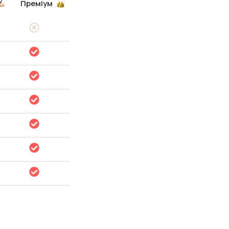
Преміум