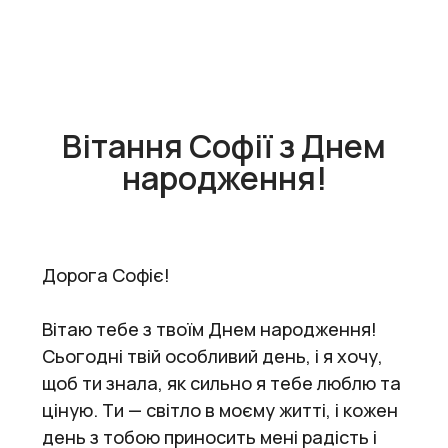
Вітання Софії з Днем
народження!
Дорога Софіє!
Вітаю тебе з твоїм Днем народження!
Сьогодні твій особливий день, і я хочу,
щоб ти знала, як сильно я тебе люблю та
ціную. Ти — світло в моєму житті, і кожен
день з тобою приносить мені радість і